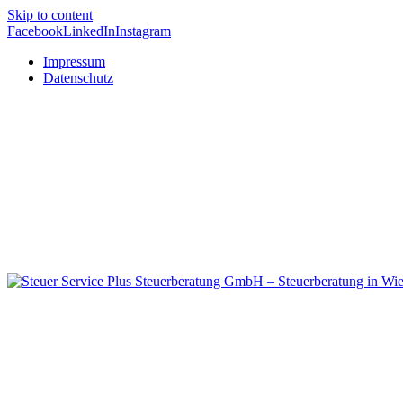
Skip to content
Facebook
LinkedIn
Instagram
Impressum
Datenschutz