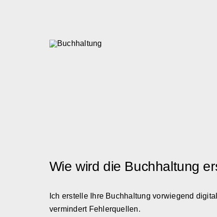
Wie wird die Buchhaltung ers
Ich erstelle Ihre Buchhaltung vorwiegend digita
vermindert Fehlerquellen.