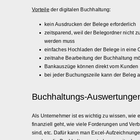
Vorteile
der digitalen Buchhaltung:
kein Ausdrucken der Belege erforderlich
zeitsparend, weil der Belegordner nicht 
werden muss
einfaches Hochladen der Belege in eine 
zeitnahe Bearbeitung der Buchhaltung mö
Bankauszüge können direkt vom Kunden 
bei jeder Buchungszeile kann der Beleg a
Buchhaltungs-Auswertunge
Als Unternehmer ist es wichtig zu wissen, wi
finanziell geht, wie viele Forderungen und Verb
sind, etc. Dafür kann man Excel-Aufzeichnungen 