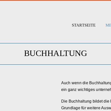
STARTSEITE
ME
BUCHHALTUNG
Auch wenn die Buchhaltung f
ein ganz wichtiges unterne
Die Buchhaltung bildet die 
Grundlage für weitere Ausw