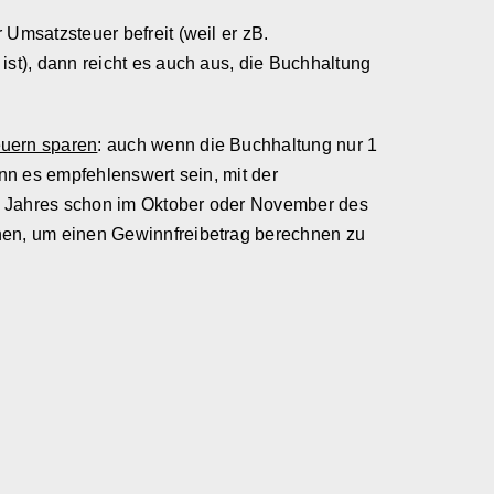
 Umsatzsteuer befreit (weil er zB.
ist), dann reicht es auch aus, die Buchhaltung
uern sparen
: auch wenn die Buchhaltung nur 1
kann es empfehlenswert sein, mit der
 Jahres schon im Oktober oder November des
nen, um einen Gewinnfreibetrag berechnen zu