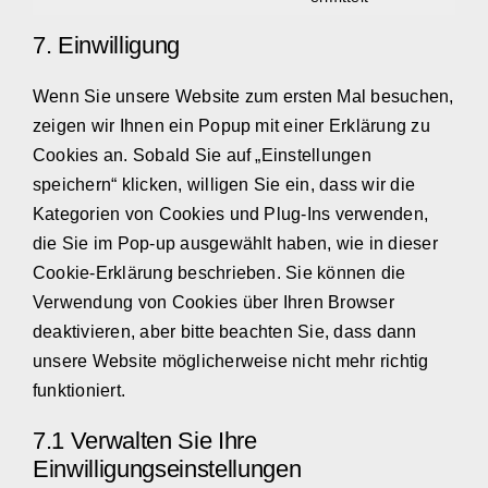
service
to
complianz
7. Einwilligung
service
verschieden
Wenn Sie unsere Website zum ersten Mal besuchen,
zeigen wir Ihnen ein Popup mit einer Erklärung zu
Cookies an. Sobald Sie auf „Einstellungen
speichern“ klicken, willigen Sie ein, dass wir die
Kategorien von Cookies und Plug-Ins verwenden,
die Sie im Pop-up ausgewählt haben, wie in dieser
Cookie-Erklärung beschrieben. Sie können die
Verwendung von Cookies über Ihren Browser
deaktivieren, aber bitte beachten Sie, dass dann
unsere Website möglicherweise nicht mehr richtig
funktioniert.
7.1 Verwalten Sie Ihre
Einwilligungseinstellungen