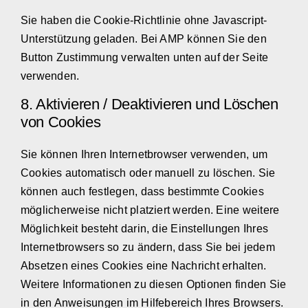
Sie haben die Cookie-Richtlinie ohne Javascript-
Unterstützung geladen. Bei AMP können Sie den
Button Zustimmung verwalten unten auf der Seite
verwenden.
8. Aktivieren / Deaktivieren und Löschen
von Cookies
Sie können Ihren Internetbrowser verwenden, um
Cookies automatisch oder manuell zu löschen. Sie
können auch festlegen, dass bestimmte Cookies
möglicherweise nicht platziert werden. Eine weitere
Möglichkeit besteht darin, die Einstellungen Ihres
Internetbrowsers so zu ändern, dass Sie bei jedem
Absetzen eines Cookies eine Nachricht erhalten.
Weitere Informationen zu diesen Optionen finden Sie
in den Anweisungen im Hilfebereich Ihres Browsers.