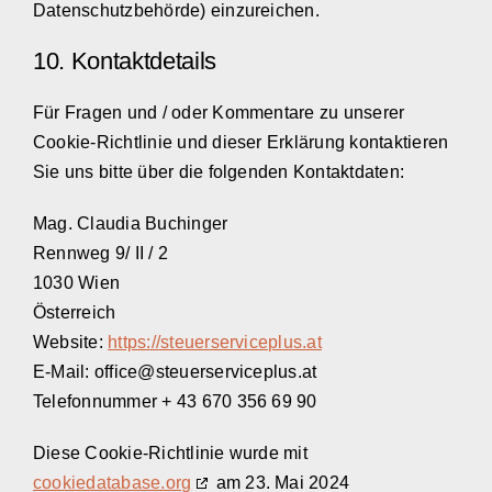
Datenschutzbehörde) einzureichen.
10. Kontaktdetails
Für Fragen und / oder Kommentare zu unserer
Cookie-Richtlinie und dieser Erklärung kontaktieren
Sie uns bitte über die folgenden Kontaktdaten:
Mag. Claudia Buchinger
Rennweg 9/ II / 2
1030 Wien
Österreich
Website:
https://steuerserviceplus.at
E-Mail:
office@
steuerserviceplus.at
Telefonnummer + 43 670 356 69 90
Diese Cookie-Richtlinie wurde mit
cookiedatabase.org
am 23. Mai 2024