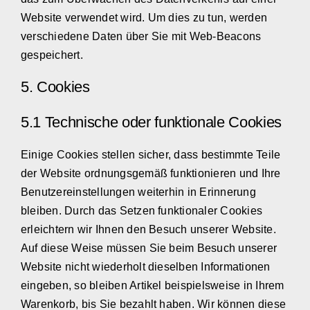
Website verwendet wird. Um dies zu tun, werden
verschiedene Daten über Sie mit Web-Beacons
gespeichert.
5. Cookies
5.1 Technische oder funktionale Cookies
Einige Cookies stellen sicher, dass bestimmte Teile
der Website ordnungsgemäß funktionieren und Ihre
Benutzereinstellungen weiterhin in Erinnerung
bleiben. Durch das Setzen funktionaler Cookies
erleichtern wir Ihnen den Besuch unserer Website.
Auf diese Weise müssen Sie beim Besuch unserer
Website nicht wiederholt dieselben Informationen
eingeben, so bleiben Artikel beispielsweise in Ihrem
Warenkorb, bis Sie bezahlt haben. Wir können diese