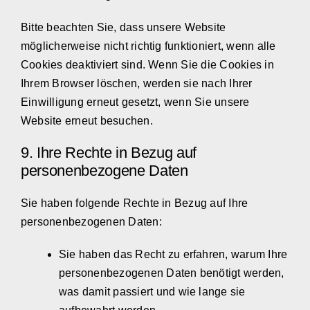
Bitte beachten Sie, dass unsere Website
möglicherweise nicht richtig funktioniert, wenn alle
Cookies deaktiviert sind. Wenn Sie die Cookies in
Ihrem Browser löschen, werden sie nach Ihrer
Einwilligung erneut gesetzt, wenn Sie unsere
Website erneut besuchen.
9. Ihre Rechte in Bezug auf
personenbezogene Daten
Sie haben folgende Rechte in Bezug auf Ihre
personenbezogenen Daten:
Sie haben das Recht zu erfahren, warum Ihre
personenbezogenen Daten benötigt werden,
was damit passiert und wie lange sie