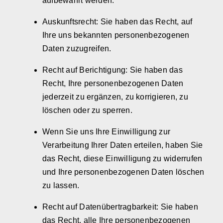
aufbewahrt werden.
Auskunftsrecht: Sie haben das Recht, auf
Ihre uns bekannten personenbezogenen
Daten zuzugreifen.
Recht auf Berichtigung: Sie haben das
Recht, Ihre personenbezogenen Daten
jederzeit zu ergänzen, zu korrigieren, zu
löschen oder zu sperren.
Wenn Sie uns Ihre Einwilligung zur
Verarbeitung Ihrer Daten erteilen, haben Sie
das Recht, diese Einwilligung zu widerrufen
und Ihre personenbezogenen Daten löschen
zu lassen.
Recht auf Datenübertragbarkeit: Sie haben
das Recht, alle Ihre personenbezogenen