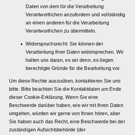
Daten von dem für die Verarbeitung
Verantwortlichen anzufordern und vollständig
an einen anderen für die Verarbeitung
Verantwortlichen zu übermitteln.
Widerspruchsrecht: Sie können der
Verarbeitung Ihrer Daten widersprechen. Wir
halten uns daran, es sei denn, es liegen
berechtigte Gründe für die Bearbeitung vor.
Um diese Rechte auszuüben, kontaktieren Sie uns
bitte. Bitte beachten Sie die Kontaktdaten am Ende
dieser Cookie-Erklärung. Wenn Sie eine
Beschwerde darüber haben, wie wir mit Ihren Daten
umgehen, würden wir gerne von Ihnen hören, aber
Sie haben auch das Recht, eine Beschwerde bei der
zuständigen Aufsichtsbehörde (der