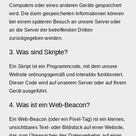
Computers oder eines anderen Geräts gespeichert
wird. Die darin gespeicherten Informationen können
bei einem späteren Besuch an unsere Server oder
an die Server der betreffenden Dritten
zurückgegeben werden.
3. Was sind Skripte?
Ein Skript ist ein Programmcode, mit dem unsere
Website ordnungsgemäß und interaktiv funktioniert.
Dieser Code wird auf unserem Server oder auf Ihrem
Gerät ausgeführt.
4. Was ist ein Web-Beacon?
Ein Web-Beacon (oder ein Pixel-Tag) ist ein kleines,
unsichtbares Text- oder Bildstück auf einer Website,
das zum Überwachen des Datenverkehrs auf einer