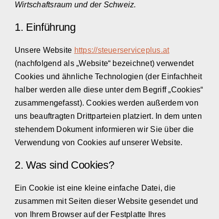
Wirtschaftsraum und der Schweiz.
1. Einführung
Unsere Website
https://steuerserviceplus.at
(nachfolgend als „Website“ bezeichnet) verwendet
Cookies und ähnliche Technologien (der Einfachheit
halber werden alle diese unter dem Begriff „Cookies“
zusammengefasst). Cookies werden außerdem von
uns beauftragten Drittparteien platziert. In dem unten
stehendem Dokument informieren wir Sie über die
Verwendung von Cookies auf unserer Website.
2. Was sind Cookies?
Ein Cookie ist eine kleine einfache Datei, die
zusammen mit Seiten dieser Website gesendet und
von Ihrem Browser auf der Festplatte Ihres