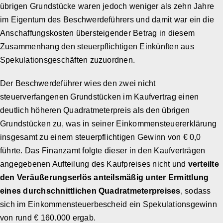
übrigen Grundstücke waren jedoch weniger als zehn Jahre
im Eigentum des Beschwerdeführers und damit war ein die
Anschaffungskosten übersteigender Betrag in diesem
Zusammenhang den steuerpflichtigen Einkünften aus
Spekulationsgeschäften zuzuordnen.
Der Beschwerdeführer wies den zwei nicht
steuerverfangenen Grundstücken im Kaufvertrag einen
deutlich höheren Quadratmeterpreis als den übrigen
Grundstücken zu, was in seiner Einkommensteuererklärung
insgesamt zu einem steuerpflichtigen Gewinn von € 0,0
führte. Das Finanzamt folgte dieser in den Kaufverträgen
angegebenen Aufteilung des Kaufpreises nicht und
verteilte
den Veräußerungserlös anteilsmäßig unter Ermittlung
eines durchschnittlichen Quadratmeterpreises
, sodass
sich im Einkommensteuerbescheid ein Spekulationsgewinn
von rund € 160.000 ergab.