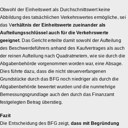
Obwohl der Einheitswert als Durchschnittswert keine
Abbildung des tatsächlichen Verkehrswertes ermögliche, sei
das V
erhältnis der Einheitswerte zueinander als
Aufteilungsschlüssel auch für die Verkehrswerte
geeignet
. Das Gericht erteilte damit sowohl der Aufteilung
des Beschwerdeführers anhand des Kaufvertrages als auch
der reinen Aufteilung nach Quadratmetern, wie sie durch die
Abgabenbehörde vorgenommen worden war, eine Absage.
Dies führte dazu, dass die nicht steuerverfangenen
Grundstücke durch das BFG noch niedriger als durch die
Abgabenbehörde bewertet wurden und die nunmehrige
Bemessungsgrundlage auch den durch das Finanzamt
festgelegten Betrag überstieg.
Fazit
Die Entscheidung des BFG zeigt,
dass mit Begründung