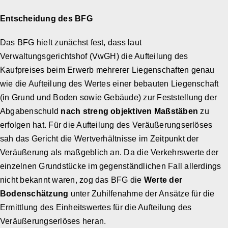
Entscheidung des BFG
Das BFG hielt zunächst fest, dass laut
Verwaltungsgerichtshof (VwGH) die Aufteilung des
Kaufpreises beim Erwerb mehrerer Liegenschaften genau
wie die Aufteilung des Wertes einer bebauten Liegenschaft
(in Grund und Boden sowie Gebäude) zur Feststellung der
Abgabenschuld
nach streng objektiven Maßstäben
zu
erfolgen hat. Für die Aufteilung des Veräußerungserlöses
sah das Gericht die Wertverhältnisse im Zeitpunkt der
Veräußerung als maßgeblich an. Da die Verkehrswerte der
einzelnen Grundstücke im gegenständlichen Fall allerdings
nicht bekannt waren, zog das BFG die
Werte der
Bodenschätzung
unter Zuhilfenahme der Ansätze für die
Ermittlung des Einheitswertes für die Aufteilung des
Veräußerungserlöses heran.