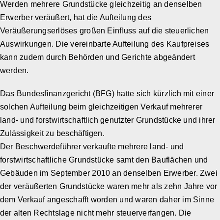
Werden mehrere Grundstücke gleichzeitig an denselben
Erwerber veräußert, hat die Aufteilung des
Veräußerungserlöses großen Einfluss auf die steuerlichen
Auswirkungen. Die vereinbarte Aufteilung des Kaufpreises
kann zudem durch Behörden und Gerichte abgeändert
werden.
Das Bundesfinanzgericht (BFG) hatte sich kürzlich mit einer
solchen Aufteilung beim gleichzeitigen Verkauf mehrerer
land- und forstwirtschaftlich genutzter Grundstücke und ihrer
Zulässigkeit zu beschäftigen.
Der Beschwerdeführer verkaufte mehrere land- und
forstwirtschaftliche Grundstücke samt den Bauflächen und
Gebäuden im September 2010 an denselben Erwerber. Zwei
der veräußerten Grundstücke waren mehr als zehn Jahre vor
dem Verkauf angeschafft worden und waren daher im Sinne
der alten Rechtslage nicht mehr steuerverfangen. Die