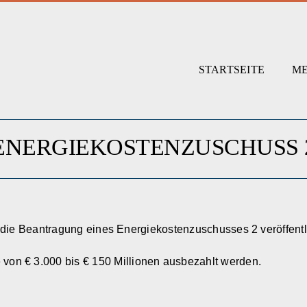
STARTSEITE
ME
ENERGIEKOSTENZUSCHUSS 
 die Beantragung eines Energiekostenzuschusses 2 veröffentli
on € 3.000 bis € 150 Millionen ausbezahlt werden.