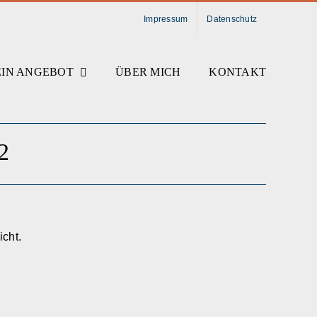
Impressum
Datenschutz
IN ANGEBOT
ÜBER MICH
KONTAKT
2
cht.