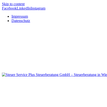
Skip to content
Facebook
LinkedIn
Instagram
Impressum
Datenschutz