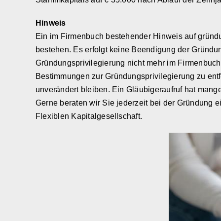
Hinweis
Ein im Firmenbuch bestehender Hinweis auf gründu
bestehen. Es erfolgt keine Beendigung der Gründung
Gründungsprivilegierung nicht mehr im Firmenbuch e
Bestimmungen zur Gründungsprivilegierung zu ent
unverändert bleiben. Ein Gläubigeraufruf hat mange
Gerne beraten wir Sie jederzeit bei der Gründung e
Flexiblen Kapitalgesellschaft.