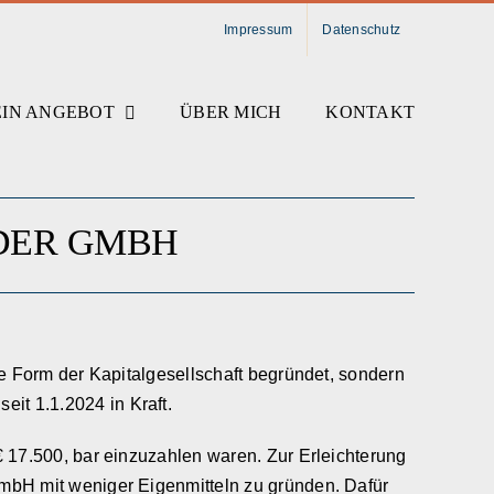
Impressum
Datenschutz
IN ANGEBOT
ÜBER MICH
KONTAKT
DER GMBH
e Form der Kapitalgesellschaft begründet, sondern
t 1.1.2024 in Kraft.
 17.500, bar einzuzahlen waren. Zur Erleichterung
mbH mit weniger Eigenmitteln zu gründen. Dafür