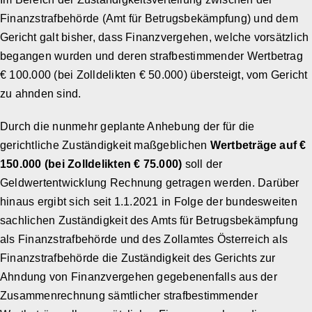
Finanzstrafbehörde (Amt für Betrugsbekämpfung) und dem
Gericht galt bisher, dass Finanzvergehen, welche vorsätzlich
begangen wurden und deren strafbestimmender Wertbetrag
€ 100.000 (bei Zolldelikten € 50.000) übersteigt, vom Gericht
zu ahnden sind.
Durch die nunmehr geplante Anhebung der für die
gerichtliche Zuständigkeit maßgeblichen
Wertbeträge auf €
150.000 (bei Zolldelikten € 75.000)
soll der
Geldwertentwicklung Rechnung getragen werden. Darüber
hinaus ergibt sich seit 1.1.2021 in Folge der bundesweiten
sachlichen Zuständigkeit des Amts für Betrugsbekämpfung
als Finanzstrafbehörde und des Zollamtes Österreich als
Finanzstrafbehörde die Zuständigkeit des Gerichts zur
Ahndung von Finanzvergehen gegebenenfalls aus der
Zusammenrechnung sämtlicher strafbestimmender