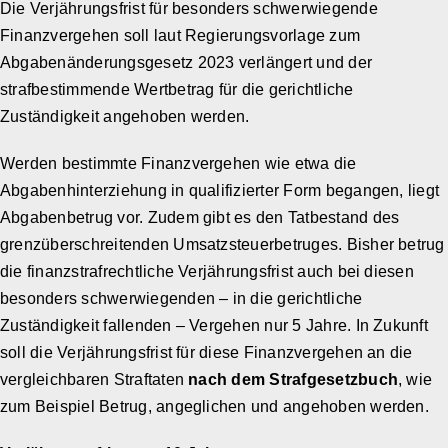
Die Verjährungsfrist für besonders schwerwiegende
Finanzvergehen soll laut Regierungsvorlage zum
Abgabenänderungsgesetz 2023 verlängert und der
strafbestimmende Wertbetrag für die gerichtliche
Zuständigkeit angehoben werden.
Werden bestimmte Finanzvergehen wie etwa die
Abgabenhinterziehung in qualifizierter Form begangen, liegt
Abgabenbetrug vor. Zudem gibt es den Tatbestand des
grenzüberschreitenden Umsatzsteuerbetruges. Bisher betrug
die finanzstrafrechtliche Verjährungsfrist auch bei diesen
besonders schwerwiegenden – in die gerichtliche
Zuständigkeit fallenden – Vergehen nur 5 Jahre. In Zukunft
soll die Verjährungsfrist für diese Finanzvergehen an die
vergleichbaren Straftaten
nach dem Strafgesetzbuch
, wie
zum Beispiel Betrug, angeglichen und angehoben werden.