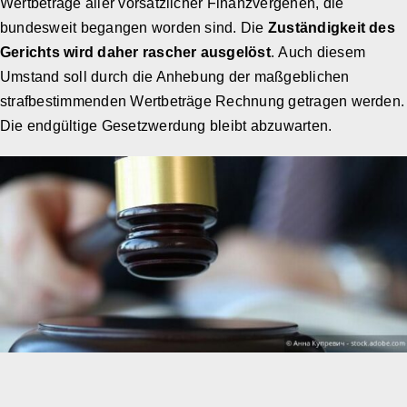
Wertbeträge aller vorsätzlicher Finanzvergehen, die
bundesweit begangen worden sind. Die
Zuständigkeit des
Gerichts wird daher rascher ausgelöst
. Auch diesem
Umstand soll durch die Anhebung der maßgeblichen
strafbestimmenden Wertbeträge Rechnung getragen werden.
Die endgültige Gesetzwerdung bleibt abzuwarten.