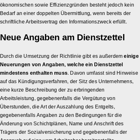
ökonomischen sowie Effizienzgründen besteht jedoch kein
Bedarf an einer doppelten Übermittlung, wenn bereits der
schriftliche Arbeitsvertrag den Informationszweck erfüllt.
Neue Angaben am Dienstzettel
Durch die Umsetzung der Richtlinie gibt es außerdem
einige
Neuerungen von Angaben, welche ein Dienstzettel
mindestens enthalten muss
. Davon umfasst sind Hinweise
auf das Kündigungsverfahren, der Sitz des Unternehmens,
eine kurze Beschreibung der zu erbringenden
Arbeitsleistung, gegebenenfalls die Vergütung von
Überstunden, die Art der Auszahlung des Entgelts,
gegebenenfalls Angaben zu den Bedingungen für die
Änderung von Schichtplänen, Name und Anschrift des
Trägers der Sozialversicherung und gegebenenfalls der