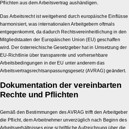
Pflichten aus dem Arbeitsvertrag aushändigen.
Das Arbeitsrecht ist weitgehend durch europäische Einflüsse
harmonisiert, was internationalen Arbeitgebern oftmals
entgegenkommt, da dadurch Rechtsvereinheitlichung in den
Mitgliedstaaten der Europäischen Union (EU) geschaffen
wird. Der österreichische Gesetzgeber hat in Umsetzung der
EU-Richtlinie über transparente und vorhersehbare
Arbeitsbedingungen in der EU unter anderem das
Arbeitsvertragsrechtsanpassungsgesetz (AVRAG) geändert.
Dokumentation der vereinbarten
Rechte und Pflichten
Gemäß den Bestimmungen des AVRAG trifft den Arbeitgeber
die Pflicht, dem Arbeitnehmer unverzüglich nach Beginn des
Arbeitsverhältnisses eine schriftliche Aufzeichnung über die