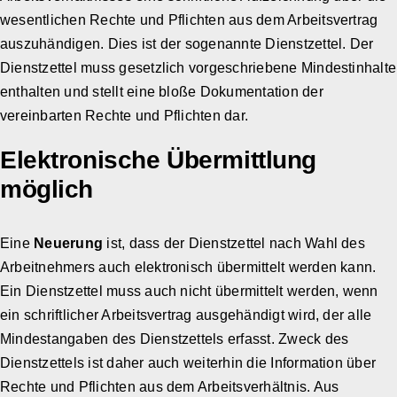
wesentlichen Rechte und Pflichten aus dem Arbeitsvertrag
auszuhändigen. Dies ist der sogenannte Dienstzettel. Der
Dienstzettel muss gesetzlich vorgeschriebene Mindestinhalte
enthalten und stellt eine bloße Dokumentation der
vereinbarten Rechte und Pflichten dar.
Elektronische Übermittlung
möglich
Eine
Neuerung
ist, dass der Dienstzettel nach Wahl des
Arbeitnehmers auch elektronisch übermittelt werden kann.
Ein Dienstzettel muss auch nicht übermittelt werden, wenn
ein schriftlicher Arbeitsvertrag ausgehändigt wird, der alle
Mindestangaben des Dienstzettels erfasst. Zweck des
Dienstzettels ist daher auch weiterhin die Information über
Rechte und Pflichten aus dem Arbeitsverhältnis. Aus