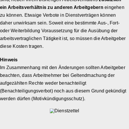
ein Arbeitsverhältnis zu anderen Arbeitgebern
eingehen
zu können. Etwaige Verbote in Dienstverträgen können
daher unwirksam sein. Soweit eine bestimmte Aus-, Fort-
oder Weiterbildung Voraussetzung für die Ausübung der
arbeitsvertraglichen Tätigkeit ist, so müssen die Arbeitgeber
diese Kosten tragen.
Hinweis
Im Zusammenhang mit den Änderungen sollten Arbeitgeber
beachten, dass Arbeitnehmer bei Geltendmachung der
aufgezählten Rechte weder benachteiligt
(Benachteiligungsverbot) noch aus diesem Grund gekündigt
werden dürfen (Motivkündigungsschutz).