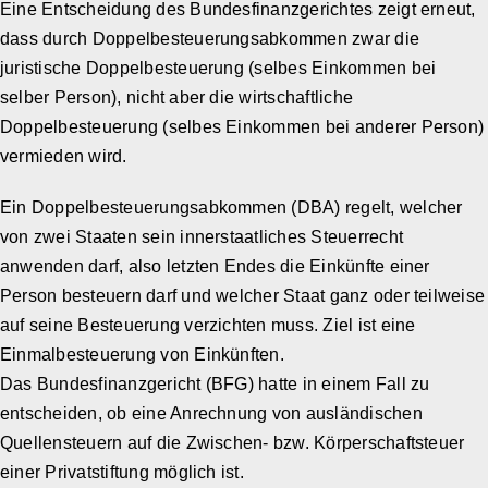
Eine Entscheidung des Bundesfinanzgerichtes zeigt erneut,
dass durch Doppelbesteuerungsabkommen zwar die
juristische Doppelbesteuerung (selbes Einkommen bei
selber Person), nicht aber die wirtschaftliche
Doppelbesteuerung (selbes Einkommen bei anderer Person)
vermieden wird.
Ein Doppelbesteuerungsabkommen (DBA) regelt, welcher
von zwei Staaten sein innerstaatliches Steuerrecht
anwenden darf, also letzten Endes die Einkünfte einer
Person besteuern darf und welcher Staat ganz oder teilweise
auf seine Besteuerung verzichten muss. Ziel ist eine
Einmalbesteuerung von Einkünften.
Das Bundesfinanzgericht (BFG) hatte in einem Fall zu
entscheiden, ob eine Anrechnung von ausländischen
Quellensteuern auf die Zwischen- bzw. Körperschaftsteuer
einer Privatstiftung möglich ist.