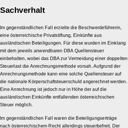
Sachverhalt
Im gegenständlichen Fall erzielte die Beschwerdeführerin,
eine österreichische Privatstiftung, Einkünfte aus
ausländischen Beteiligungen. Für diese wurden im Einklang
mit dem jeweils anwendbaren DBA Quellensteuer
einbehalten, wobei das DBA zur Vermeidung einer doppelten
Steuerlast die Anrechnungsmethode vorsah. Aufgrund der
Anrechnungsmethode kann eine solche Quellensteuer auf
die nationale Körperschaftsteuerschuld angerechnet werden.
Eine Anrechnung ist jedoch nur in Höhe der auf die
ausländischen Einkünfte entfallenden österreichischen
Steuer möglich.
Im gegenständlichen Fall waren die Beteiligungserträge
nach österreichischem Recht allerdings steuerbefreit. Der