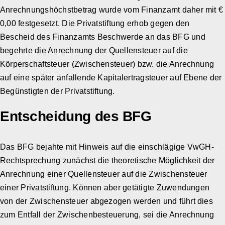
Anrechnungshöchstbetrag wurde vom Finanzamt daher mit €
0,00 festgesetzt. Die Privatstiftung erhob gegen den
Bescheid des Finanzamts Beschwerde an das BFG und
begehrte die Anrechnung der Quellensteuer auf die
Körperschaftsteuer (Zwischensteuer) bzw. die Anrechnung
auf eine später anfallende Kapitalertragsteuer auf Ebene der
Begünstigten der Privatstiftung.
Entscheidung des BFG
Das BFG bejahte mit Hinweis auf die einschlägige VwGH-
Rechtsprechung zunächst die theoretische Möglichkeit der
Anrechnung einer Quellensteuer auf die Zwischensteuer
einer Privatstiftung. Können aber getätigte Zuwendungen
von der Zwischensteuer abgezogen werden und führt dies
zum Entfall der Zwischenbesteuerung, sei die Anrechnung