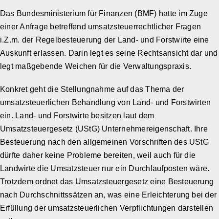
Das Bundesministerium für Finanzen (BMF) hatte im Zuge
einer Anfrage betreffend umsatzsteuerrechtlicher Fragen
i.Z.m. der Regelbesteuerung der Land- und Forstwirte eine
Auskunft erlassen. Darin legt es seine Rechtsansicht dar und
legt maßgebende Weichen für die Verwaltungspraxis.
Konkret geht die Stellungnahme auf das Thema der
umsatzsteuerlichen Behandlung von Land- und Forstwirten
ein. Land- und Forstwirte besitzen laut dem
Umsatzsteuergesetz (UStG) Unternehmereigenschaft. Ihre
Besteuerung nach den allgemeinen Vorschriften des UStG
dürfte daher keine Probleme bereiten, weil auch für die
Landwirte die Umsatzsteuer nur ein Durchlaufposten wäre.
Trotzdem ordnet das Umsatzsteuergesetz eine Besteuerung
nach Durchschnittssätzen an, was eine Erleichterung bei der
Erfüllung der umsatzsteuerlichen Verpflichtungen darstellen