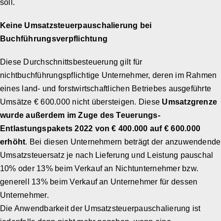
soll.
Keine Umsatzsteuerpauschalierung bei
Buchführungsverpflichtung
Diese Durchschnittsbesteuerung gilt für
nichtbuchführungspflichtige Unternehmer, deren im Rahmen
eines land- und forstwirtschaftlichen Betriebes ausgeführte
Umsätze € 600.000 nicht übersteigen. Diese
Umsatzgrenze
wurde außerdem im Zuge des Teuerungs-
Entlastungspakets 2022 von € 400.000 auf € 600.000
erhöht
. Bei diesen Unternehmern beträgt der anzuwendende
Umsatzsteuersatz je nach Lieferung und Leistung pauschal
10% oder 13% beim Verkauf an Nichtunternehmer bzw.
generell 13% beim Verkauf an Unternehmer für dessen
Unternehmer.
Die Anwendbarkeit der Umsatzsteuerpauschalierung ist