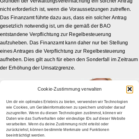
Gründen der Verwaltungsvereinfachung ein solcher Antrag
nicht erforderlich ist, wenn die Voraussetzungen zutreffen.
Das Finanzamt führte dazu aus, dass ein solcher Antrag
gesetzlich notwendig ist, um die gemäß der BAO
entstandene Verpflichtung zur Regelbesteuerung
aufzuheben. Das Finanzamt kann daher nur bei Stellung
eines Antrages die Verpflichtung zur Regelbesteuerung
aufheben. Dies gilt auch für eben den Sonderfall im Zeitraum
der Erhöhung der Umsatzgrenze.
Cookie-Zustimmung verwalten
Um dir ein optimales Erlebnis zu bieten, verwenden wir Technologien
wie Cookies, um Geräteinformationen zu speichern und/oder darauf
zuzugreifen. Wenn du diesen Technologien zustimmst, können wir
Daten wie das Surfverhalten oder eindeutige IDs auf dieser Website
verarbeiten. Wenn du deine Zustimmung nicht erteilst oder
zurückziehst, können bestimmte Merkmale und Funktionen
beeinträchtigt werden.