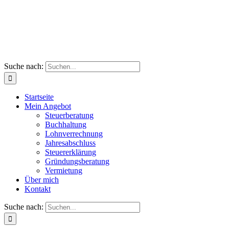
Suche nach:
Startseite
Mein Angebot
Steuerberatung
Buchhaltung
Lohnverrechnung
Jahresabschluss
Steuererklärung
Gründungsberatung
Vermietung
Über mich
Kontakt
Suche nach: