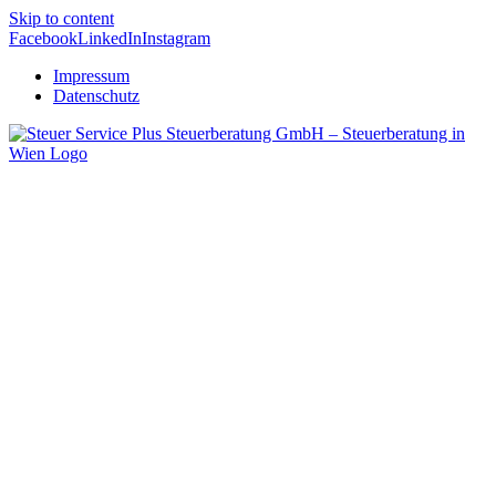
Skip to content
Facebook
LinkedIn
Instagram
Impressum
Datenschutz