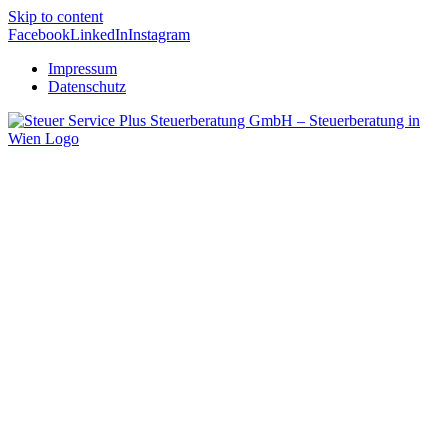
Skip to content
Facebook
LinkedIn
Instagram
Impressum
Datenschutz