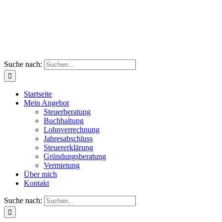
Suche nach:
Startseite
Mein Angebot
Steuerberatung
Buchhaltung
Lohnverrechnung
Jahresabschluss
Steuererklärung
Gründungsberatung
Vermietung
Über mich
Kontakt
Suche nach: