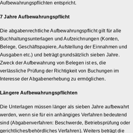
Aufbewahrungspflichten entspricht.
7 Jahre Aufbewahrungspflicht
Die abgabenrechtliche Aufbewahrungspflicht gilt für alle
Buchhaltungsunterlagen und Aufzeichnungen (Konten,
Belege, Geschäftspapiere, Aufstellung der Einnahmen und
Ausgaben etc.) und beträgt grundsätzlich sieben Jahre.
Zweck der Aufbewahrung von Belegen ist es, die
verlässliche Prüfung der Richtigkeit von Buchungen im
Interesse der Abgabenerhebung zu ermöglichen.
Längere Aufbewahrungspflichten
Die Unterlagen müssen länger als sieben Jahre aufbewahrt
werden, wenn sie für ein anhängiges Verfahren bedeutend
sind (Abgabenverfahren: Beschwerde, Betriebsprüfung oder
gerichtliches/behördliches Verfahren). Weiters beträgt die