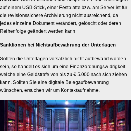
auf einem USB-Stick, einer Festplatte bzw. am Server ist für
die revisionssichere Archivierung nicht ausreichend, da
jedes einzelne Dokument verändert, gelöscht oder deren
Reihenfolge geändert werden kann.
Sanktionen bei Nichtaufbewahrung der Unterlagen
Sollten die Unterlagen vorsätzlich nicht aufbewahrt worden
sein, so handelt es sich um eine Finanzordnungswidrigkeit,
welche eine Geldstrafe von bis zu € 5.000 nach sich ziehen
kann. Sollten Sie eine digitale Belegaufbewahrung
wünschen, ersuchen wir um Kontaktaufnahme.